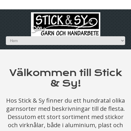
Välkommen
till Stick
& Sy
!
Hos Stick & Sy finner du ett hundratal olika
garnsorter med beskrivningar till de flesta.
Dessutom ett stort sortiment med stickor
och virknålar, både i aluminium, plast och