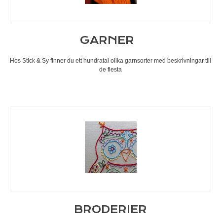
GARNER
Hos Stick & Sy finner du ett hundratal olika garnsorter med beskrivningar till
de flesta
BRODERIER